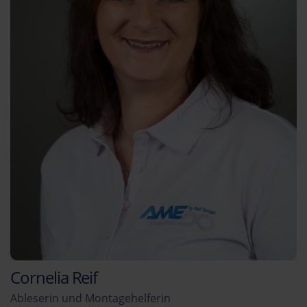
Cornelia Reif
Ableserin und Montagehelferin