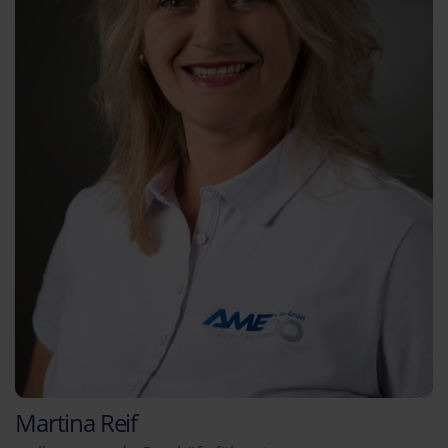
Martina Reif