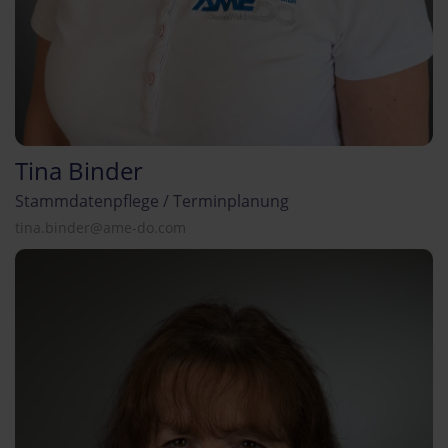
Tina Binder
Stammdatenpflege / Terminplanung
tina.binder@ame-do.com