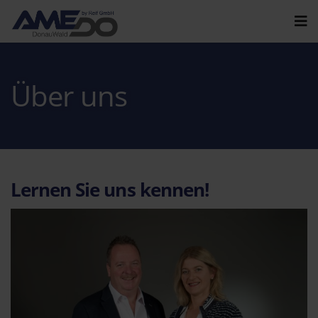
Über uns
Lernen Sie uns kennen!