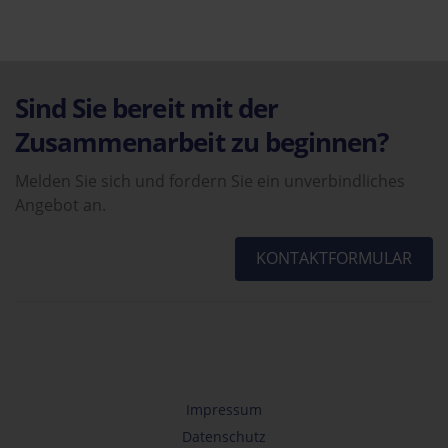
Sind Sie bereit mit der
Zusammenarbeit zu beginnen?
Melden Sie sich und fordern Sie ein unverbindliches
Angebot an.
KONTAKTFORMULAR
Impressum
Datenschutz