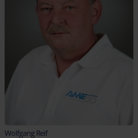
Wolfgang Reif