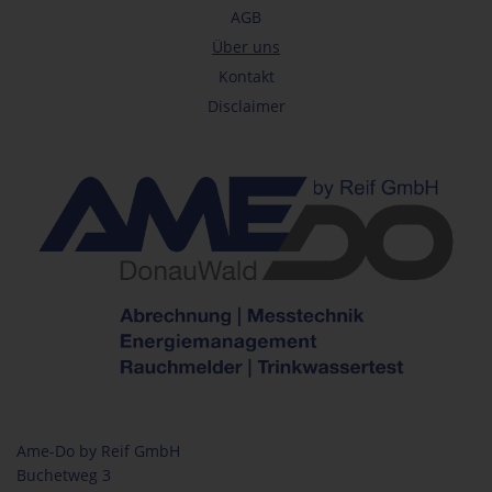
AGB
Über uns
Kontakt
Disclaimer
Ame-Do by Reif GmbH
Buchetweg 3