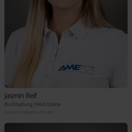
Jasmin Reif
Buchhaltung /HKA Online
jasmin.reif@ame-do.com