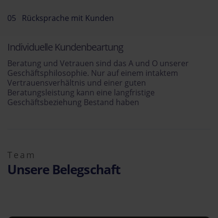
05 Rücksprache mit Kunden
Individuelle Kundenbeartung
Beratung und Vetrauen sind das A und O unserer
Geschäftsphilosophie. Nur auf einem intaktem
Vertrauensverhältnis und einer guten
Beratungsleistung kann eine langfristige
Geschäftsbeziehung Bestand haben
Team
Unsere Belegschaft