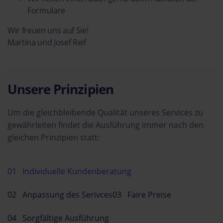
Formulare
Wir freuen uns auf Sie!
Martina und Josef Reif
Unsere Prinzipien
Um die gleichbleibende Qualität unseres Services zu
gewährleiten findet die Ausführung immer nach den
gleichen Prinzipien statt:
01 Individuelle Kundenberatung
02 Anpassung des Serivces
03 Faire Preise
04 Sorgfältige Ausführung